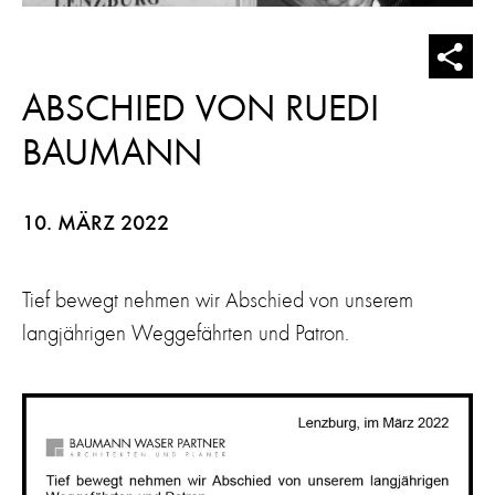
ABSCHIED VON RUEDI
BAUMANN
10. MÄRZ 2022
Tief bewegt nehmen wir Abschied von unserem
langjährigen Weggefährten und Patron.