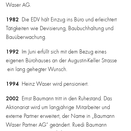
Waser AG.
1982
Die EDV hält Einzug ins Büro und erleichtert
Tätigkeiten wie Devisierung, Baubuchhaltung und
Bauüberwachung.
1992
Im Juni erfüllt sich mit dem Bezug eines
eigenen Bürohauses an der Augustin-Keller Strasse
ein lang gehegter Wunsch.
1994
Heinz Waser wird pensioniert.
2002
Ernst Baumann tritt in den Ruhestand. Das
Aktionariat wird um langjährige Mitarbeiter und
externe Partner erweitert, der Name in „Baumann
Waser Partner AG“ geändert. Ruedi Baumann