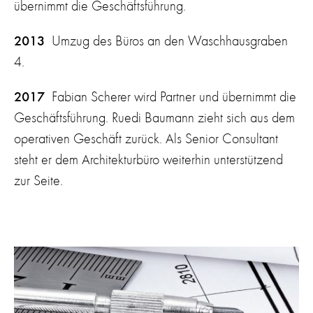
übernimmt die Geschäftsführung.
2013
Umzug des Büros an den Waschhausgraben
4.
2017
Fabian Scherer wird Partner und übernimmt die
Geschäftsführung. Ruedi Baumann zieht sich aus dem
operativen Geschäft zurück. Als Senior Consultant
steht er dem Architekturbüro weiterhin unterstützend
zur Seite.