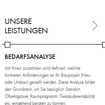
UNSERE
LEISTUNGEN
BEDARFSANALYSE
Mit Ihnen zusammen wird definiert, welche
konkreten Anforderungen an Ihr Bauprojekt (Neu-
oder Umbau) gestellt werden. Diese Analyse bildet
den Grundstein, um Sie bezüglich Standort,
Objektgrösse, Raumprogramm, Gebäuderentabilität
etc. eingehend beraten zu können.