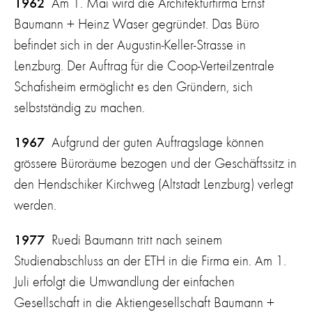
1962
Am 1. Mai wird die Architekturfirma Ernst
Baumann + Heinz Waser gegründet. Das Büro
befindet sich in der Augustin-Keller-Strasse in
Lenzburg. Der Auftrag für die Coop-Verteilzentrale
Schafisheim ermöglicht es den Gründern, sich
selbstständig zu machen.
1967
Aufgrund der guten Auftragslage können
grössere Büroräume bezogen und der Geschäftssitz in
den Hendschiker Kirchweg (Altstadt Lenzburg) verlegt
werden.
1977
Ruedi Baumann tritt nach seinem
Studienabschluss an der ETH in die Firma ein. Am 1.
Juli erfolgt die Umwandlung der einfachen
Gesellschaft in die Aktiengesellschaft Baumann +