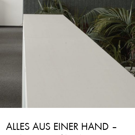
ALLES AUS EINER HAND –