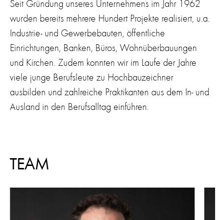
Seit Gründung unseres Unternehmens im Jahr 1962
wurden bereits mehrere Hundert Projekte realisiert, u.a.
Industrie- und Gewerbebauten, öffentliche
Einrichtungen, Banken, Büros, Wohnüberbauungen
und Kirchen. Zudem konnten wir im Laufe der Jahre
viele junge Berufsleute zu Hochbauzeichner
ausbilden und zahlreiche Praktikanten aus dem In- und
Ausland in den Berufsalltag einführen.
TEAM