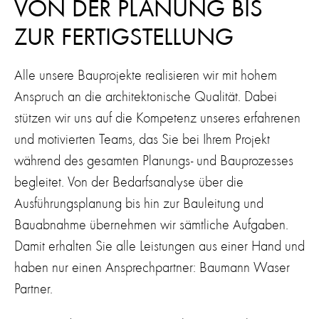
VON DER PLANUNG BIS
ZUR FERTIGSTELLUNG
Alle unsere Bauprojekte realisieren wir mit hohem
Anspruch an die architektonische Qualität. Dabei
stützen wir uns auf die Kompetenz unseres erfahrenen
und motivierten Teams, das Sie bei Ihrem Projekt
während des gesamten Planungs- und Bauprozesses
begleitet. Von der Bedarfsanalyse über die
Ausführungsplanung bis hin zur Bauleitung und
Bauabnahme übernehmen wir sämtliche Aufgaben.
Damit erhalten Sie alle Leistungen aus einer Hand und
haben nur einen Ansprechpartner: Baumann Waser
Partner.