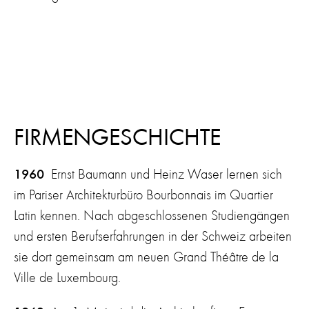
FIRMENGESCHICHTE
1960
Ernst Baumann und Heinz Waser lernen sich
im Pariser Architekturbüro Bourbonnais im Quartier
Latin kennen. Nach abgeschlossenen Studiengängen
und ersten Berufserfahrungen in der Schweiz arbeiten
sie dort gemeinsam am neuen Grand Théâtre de la
Ville de Luxembourg.