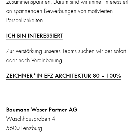
zusammenspannen. Darum sind wir immer interessiert
an spannenden Bewerbungen von motivierten
Persönlichkeiten.
ICH BIN INTERESSIERT
Zur Verstärkung unseres Teams suchen wir per sofort
oder nach Vereinbarung
ZEICHNER*IN EFZ ARCHITEKTUR 80 – 100%
Baumann Waser Partner AG
Waschhausgraben 4
5600 Lenzburg