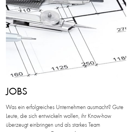
JOBS
Was ein erfolgreiches Unternehmen ausmacht? Gute
Leute, die sich entwickeln wollen, ihr Know-how
überzeugt einbringen und als starkes Team