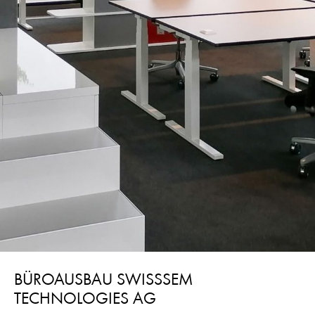
BÜROAUSBAU SWISSSEM
TECHNOLOGIES AG