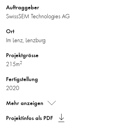
Auftraggeber
SwissSEM Technologies AG
Ort
Im Lenz, Lenzburg
Projektgrösse
2
215m
Fertigstellung
2020
Mehr anzeigen
Projektinfos als PDF