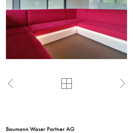
Baumann Waser Partner AG